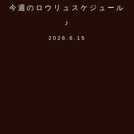
今週のロウリュスケジュール
♪
2026.6.15