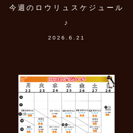
今週のロウリュスケジュール
♪
2026.6.21