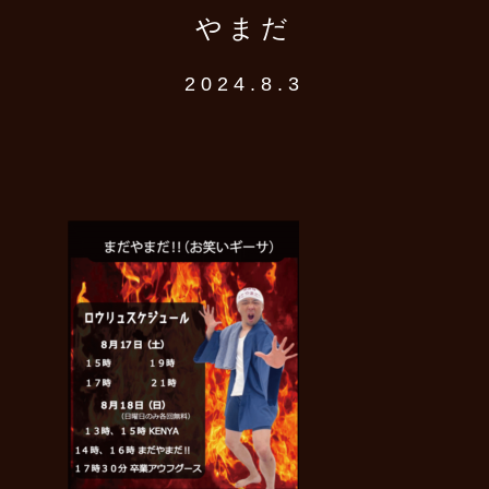
やまだ
2024.8.3