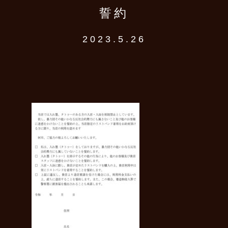
誓約
2023.5.26