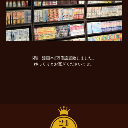
6階 漫画本2万冊設置致しました。
ゆっくりとお寛ぎくださいませ。