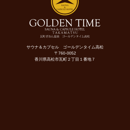
サウナ＆カプセル ゴールデンタイム高松
〒760-0052
香川県高松市瓦町２丁目１番地７