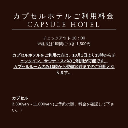
カプセルホテルご利用料金
CAPSULE HOTEL
チェックアウト 10：00
※延長は1時間につき 1,500円
カプセルホテルをご利用の方は、10月1日より13時からチ
ェックイン。サウナ・スパのご利用が可能です。
カプセルルームのみ16時から翌朝10時までのご利用とな
ります。
カプセル
3,300yen
～
11,000yen
(ご予約の際、料金を確認して下さ
い。）