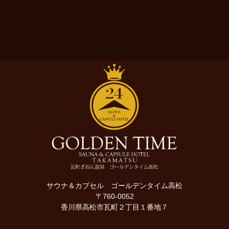
サウナ＆カプセル ゴールデンタイム高松
〒760-0052
香川県高松市瓦町２丁目１番地７