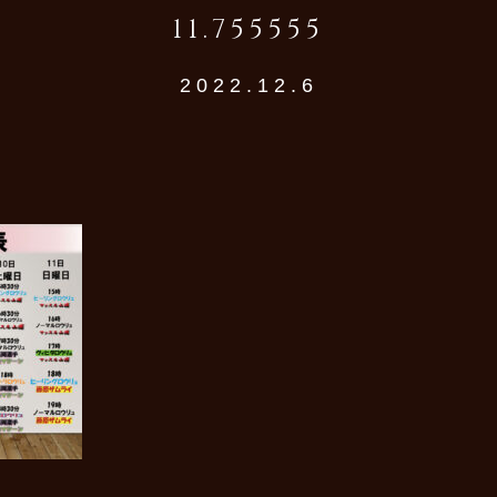
11.755555
2022.12.6