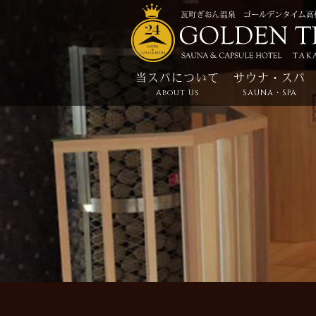
当スパについて
サウナ・スパ
About Us
SAUNA・SPA