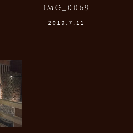
IMG_0069
2019.7.11