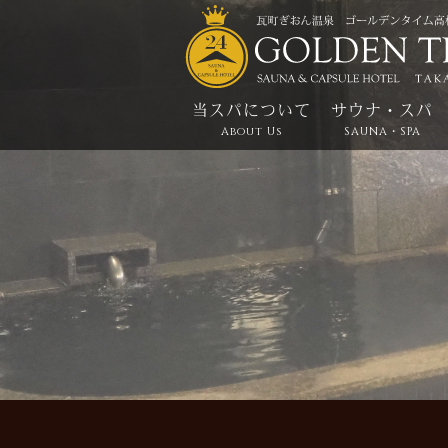
当スパについて
サウナ・スパ
About Us
SAUNA・SPA