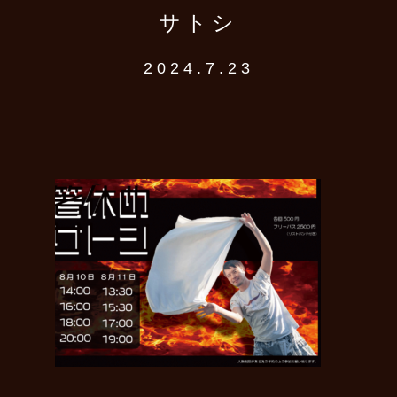
サトシ
2024.7.23