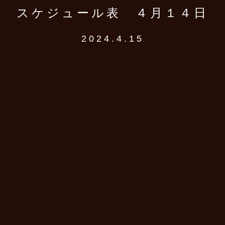
スケジュール表 ４月１４日
2024.4.15