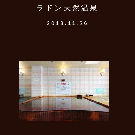
ラドン天然温泉
2018.11.26