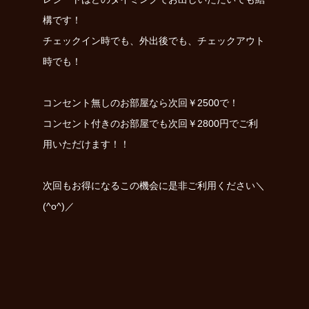
構です！
チェックイン時でも、外出後でも、チェックアウト
時でも！
コンセント無しのお部屋なら次回￥2500で！
コンセント付きのお部屋でも次回￥2800円でご利
用いただけます！！
次回もお得になるこの機会に是非ご利用ください＼
(^o^)／