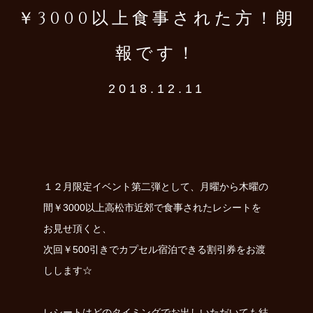
￥3000以上食事された方！朗
報です！
2018.12.11
１２月限定イベント第二弾として、月曜から木曜の
間￥3000以上高松市近郊で食事されたレシートを
お見せ頂くと、
次回￥500引きでカプセル宿泊できる割引券をお渡
しします☆
レシートはどのタイミングでお出しいただいても結