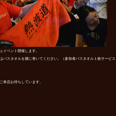
ュイベント開催します。
はバスタオルを腰に巻いてください。（参加者バスタオル１枚サービス
ご来店お待ちしています。