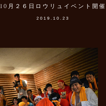
10月２６日ロウリュイベント開催
2019.10.23