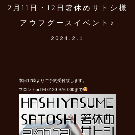
2月11日・12日箸休めサトシ様
アウフグースイベント♪
2024.2.1
本日12時よりご予約受付致します。
フロントorTEL0120-976-000まで