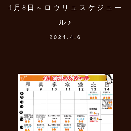
4月8日～ロウリュスケジュー
ル♪
2024.4.6