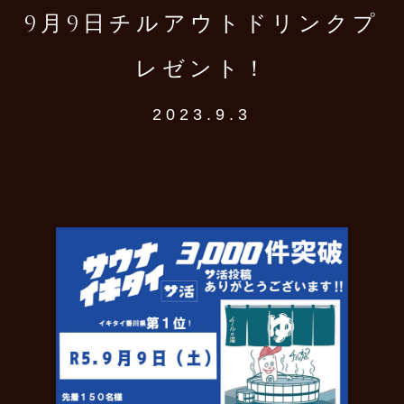
9月9日チルアウトドリンクプ
レゼント！
2023.9.3