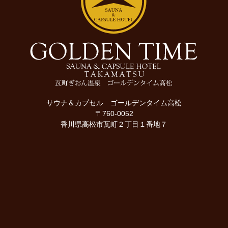
サウナ＆カプセル ゴールデンタイム高松
〒760-0052
香川県高松市瓦町２丁目１番地７