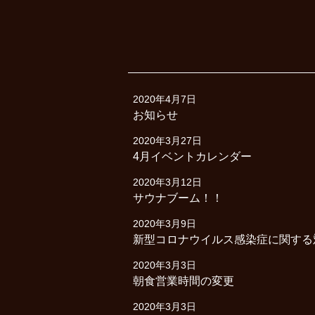
2020年4月7日
お知らせ
2020年3月27日
4月イベントカレンダー
2020年3月12日
サウナブーム！！
2020年3月9日
新型コロナウイルス感染症に関する
2020年3月3日
朝食営業時間の変更
2020年3月3日