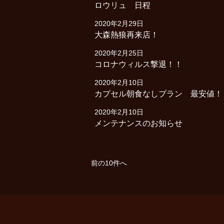
ロウリュ 日程
2020年2月29日
大森熱狼再来店！
2020年2月25日
コロナウィルス撃退！！
2020年2月10日
カプセル朝食なしプラン 最安値！
2020年2月10日
メンテナンスのお知らせ
前の10件へ