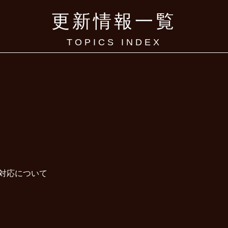
更新情報一覧
TOPICS INDEX
対応について