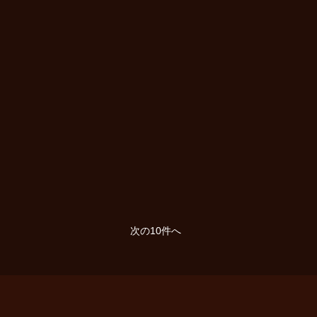
次の10件へ