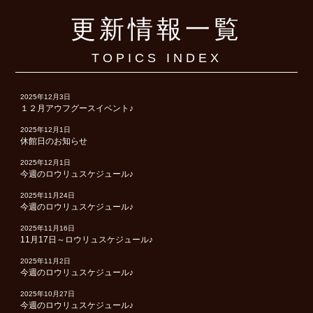
更新情報一覧
TOPICS INDEX
2025年12月3日
１２月アウフグースイベント♪
2025年12月1日
休館日のお知らせ
2025年12月1日
今週のロウリュスケジュール♪
2025年11月24日
今週のロウリュスケジュール♪
2025年11月16日
11月17日～ロウリュスケジュール♪
2025年11月2日
今週のロウリュスケジュール♪
2025年10月27日
今週のロウリュスケジュール♪