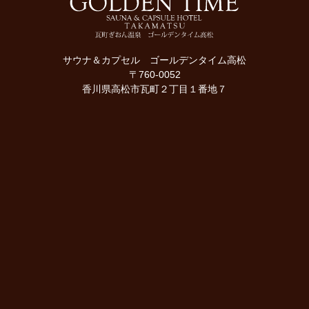
サウナ＆カプセル ゴールデンタイム高松
〒760-0052
香川県高松市瓦町２丁目１番地７