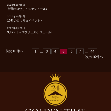
2025年10月6日
今週のロウリュスケジュール♪
2025年10月1日
10月のロウリュイベント♪
2025年9月28日
9月29日～ロウリュスケジュール♪
前の10件へ
1
...
3
4
5
6
7
...
44
次の10件へ