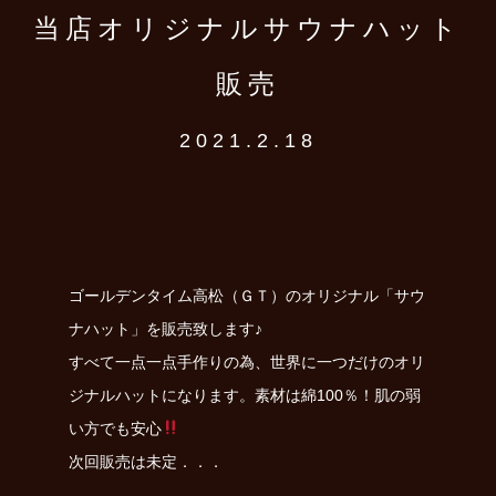
当店オリジナルサウナハット
販売
2021.2.18
ゴールデンタイム高松（ＧＴ）のオリジナル「サウ
ナハット」を販売致します♪
すべて一点一点手作りの為、世界に一つだけのオリ
ジナルハットになります。素材は綿100％！肌の弱
い方でも安心
次回販売は未定．．．