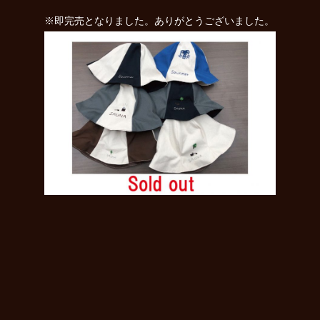
※即完売となりました。ありがとうございました。